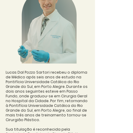
Lucas Dal Pozzo Sartori recebeu o diploma
de Médico após seis anos de estudo na
Pontifícia Universidade Católica do Rio
Grande do Sul, em Porto Alegre. Durante os
dois anos seguintes esteve em Passo
Fundo, onde graduou-se em Cirurgia Geral
no Hospital da Cidade. Por fim, retornando
à Pontifícia Universidade Católica do Rio
Grande do Sul, em Porto Alegre, ao final de
mais três anos de treinamento tornou-se
Cirurgião Plástico.
Sua titulação é reconhecida pela