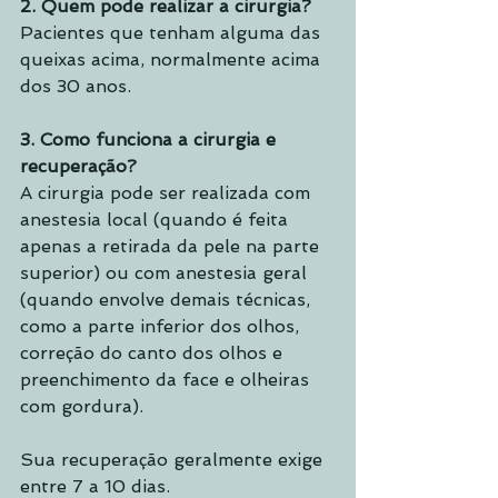
2. Quem pode realizar a cirurgia?
Pacientes que tenham alguma das 
queixas acima, normalmente acima 
dos 30 anos.
3. Como funciona a cirurgia e 
recuperação?
A cirurgia pode ser realizada com 
anestesia local (quando é feita 
apenas a retirada da pele na parte 
superior) ou com anestesia geral 
(quando envolve demais técnicas, 
como a parte inferior dos olhos, 
correção do canto dos olhos e 
preenchimento da face e olheiras 
com gordura).
Sua recuperação geralmente exige 
entre 7 a 10 dias.