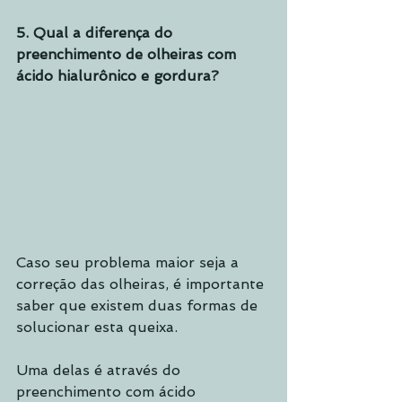
5. Qual a diferença do 
preenchimento de olheiras com 
ácido hialurônico e gordura?
Caso seu problema maior seja a 
correção das olheiras, é importante 
saber que existem duas formas de 
solucionar esta queixa.
Uma delas é através do 
preenchimento com ácido 