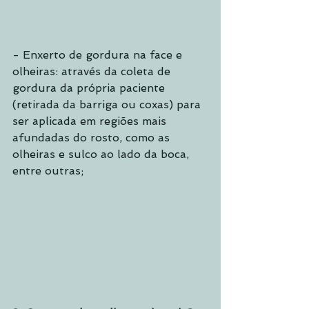
- Enxerto de gordura na face e 
olheiras: através da coleta de 
gordura da própria paciente 
(retirada da barriga ou coxas) para 
ser aplicada em regiões mais 
afundadas do rosto, como as 
olheiras e sulco ao lado da boca, 
entre outras;