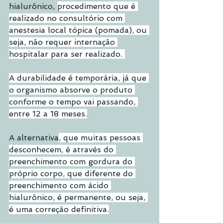
hialurônico, 
procedimento que é 
realizado no consultório com 
anestesia local tópica (pomada), ou 
seja, não requer internação 
hospitalar para ser realizado. 
A durabilidade é temporária, já que 
o organismo absorve o produto 
conforme o tempo vai passando, 
entre 12 a 18 meses.
A alternativa
, que muitas pessoas 
desconhecem, é através do 
preenchimento com gordura do 
próprio corpo, que diferente do 
preenchimento com ácido 
hialurônico, é permanente, ou seja, 
é uma correção definitiva.