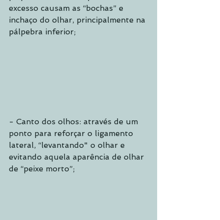
excesso causam as “bochas” e 
inchaço do olhar, principalmente na 
pálpebra inferior;
- Canto dos olhos: através de um 
ponto para reforçar o ligamento 
lateral, “levantando" o olhar e 
evitando aquela aparência de olhar 
de “peixe morto”;