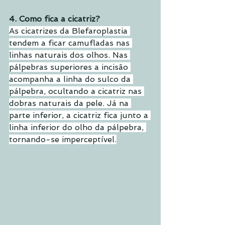
4. Como fica a cicatriz?
As cicatrizes da Blefaroplastia 
tendem a ficar camufladas nas 
linhas naturais dos olhos. Nas 
pálpebras superiores a incisão 
acompanha a linha do sulco da 
pálpebra, ocultando a cicatriz nas 
dobras naturais da pele. Já na 
parte inferior, a cicatriz fica junto a 
linha inferior do olho da pálpebra, 
tornando-se imperceptível.