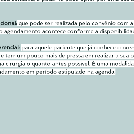
cional:
 que pode ser realizada pelo convênio com 
e o agendamento acontece conforme a disponibilida
rencial: 
para aquele paciente que já conhece o noss
 e tem um pouco mais de pressa em realizar a sua c
ua cirurgia o quanto antes possível. É uma modalida
ndamento em período estipulado na agenda.