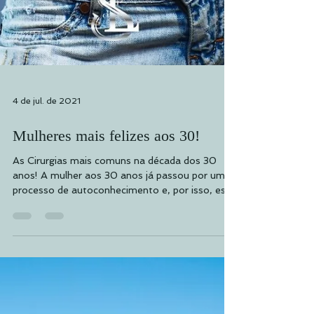
4 de jul. de 2021
Mulheres mais felizes aos 30!