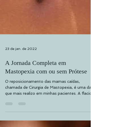
23 de jan. de 2022
A Jornada Completa em
Mastopexia com ou sem Prótese
O reposicionamento das mamas caídas,
chamada de Cirurgia de Mastopexia, é uma das