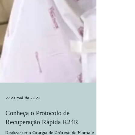
22 de mai. de 2022